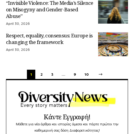
“Invisible Violence: The Media’s Silence
on Misogyny and Gender-Based
Abuse”
April 30, 2026
Respect, equality, consensus: Europe is
changing the framework
April 30, 2026
1
2
3
…
9
10
Κάντε Εγγραφή!
Μάθετε για νέα άρθρα και ιστορίες άμεσα και πάρτε πρώτοι την
καθημερινή σας δόση Διαφορετικότητας!