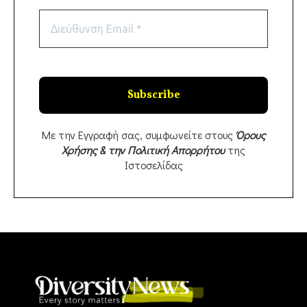
Με την Εγγραφή σας, συμφωνείτε στους
Όρους
Χρήσης & την Πολιτική Απορρήτου
της
Ιστοσελίδας