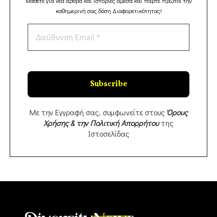
Μάθετε για νέα άρθρα και ιστορίες άμεσα και πάρτε πρώτοι την
καθημερινή σας δόση Διαφορετικότητας!
Με την Εγγραφή σας, συμφωνείτε στους
Όρους
Χρήσης & την Πολιτική Απορρήτου
της
Ιστοσελίδας