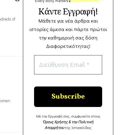
Κάντε Εγγραφή!
ndreds of
Μάθετε για νέα άρθρα και
ιστορίες άμεσα και πάρτε πρώτοι
την καθημερινή σας δόση
Διαφορετικότητας!
 women
Με την Εγγραφή σας, συμφωνείτε στους
Όρους Χρήσης & την Πολιτική
Απορρήτου
της Ιστοσελίδας