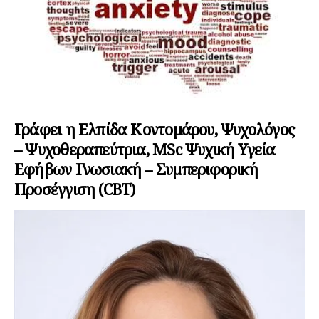
Γράφει η Ελπίδα Κοντομάρου, Ψυχολόγος
– Ψυχοθεραπεύτρια, MSc Ψυχική Υγεία
Εφήβων Γνωσιακή – Συμπεριφορική
Προσέγγιση (CBT)