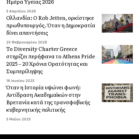
Ημέρα Υγείας 2026
5 Απριλίου 2026
Ολλανδία: Ο Rob Jetten, ορκίστηκε
πρωθυπουργός. Όταν η Δημοκρατία
δίνει απαντήσεις
25 Φεβρουαρίου 2026
Το Diversity Charter Greece
στηρίζει περήφανα το Athens Pride
2025 – 20 Χρόνια Ορατότητας και
Συμπερίληψης
16 Ιουνίου 2025
Όταν η Ιστορία υψώνει φωνή:
Αντίδραση Ακαδημαϊκών στην
Βρετανία κατά της τρανσφοβικής
κυβερνητικής πολιτικής
5 Μαΐου 2025