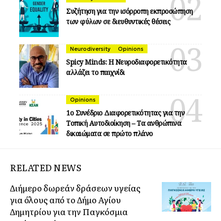
Συζήτηση για την ισόρροπη εκπροσώπηση
των φύλων σε διευθυντικές θέσεις
Neurodiversity
Opinions
Spicy Minds: Η Νευροδιαφορετικότητα
αλλάζει το παιχνίδι
Opinions
1ο Συνέδριο Διαφορετικότητας για την
Τοπική Αυτοδιοίκηση – Τα ανθρώπινα
δικαιώματα σε πρώτο πλάνο
RELATED NEWS
Διήμερο δωρεάν δράσεων υγείας
για όλους από το Δήμο Αγίου
Δημητρίου για την Παγκόσμια