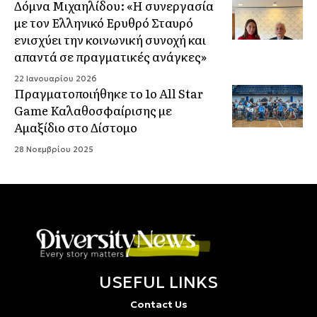
Δόμνα Μιχαηλίδου: «Η συνεργασία
με τον Ελληνικό Ερυθρό Σταυρό
ενισχύει την κοινωνική συνοχή και
απαντά σε πραγματικές ανάγκες»
22 Ιανουαρίου 2026
Πραγματοποιήθηκε το 1ο All Star
Game Καλαθοσφαίρισης με
Αμαξίδιο στο Δίστομο
28 Νοεμβρίου 2025
USEFUL LINKS
Contact Us