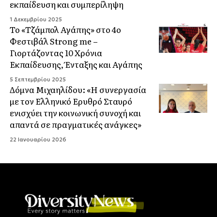
εκπαίδευση και συμπερίληψη
1 Δεκεμβρίου 2025
Το «Τζάμπολ Αγάπης» στο 4ο
Φεστιβάλ Strong me –
Γιορτάζοντας 10 Χρόνια
Εκπαίδευσης, Ένταξης και Αγάπης
5 Σεπτεμβρίου 2025
Δόμνα Μιχαηλίδου: «Η συνεργασία
με τον Ελληνικό Ερυθρό Σταυρό
ενισχύει την κοινωνική συνοχή και
απαντά σε πραγματικές ανάγκες»
22 Ιανουαρίου 2026