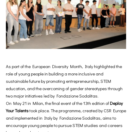
As part of the European Diversity Month, Italy highlighted the
role of young people in building a more inclusive and
sustainable future by promoting entrepreneurship, STEM
education, and the overcoming of gender stereotypes through
two major initiatives led by Fondazione Sodalitas.
On May 21 in Milan, the final event of the 13th edition of
Deploy
Your Talents
took place. The programme, created by CSR Europe
and implemented in Italy by Fondazione Sodalitas, aims to
encourage young people to pursue STEM studies and careers