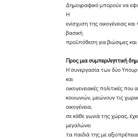
Δημογραφικό μπορούν να εφα
Η
ενίσχυση της οικογένειας και
βασική
προϋπόθεση για βιώσιμες και 
Προς μια συμπεριληπτική δημ
Η συνεργασία των δύο Υπουρ
και
οικογενειακές πολιτικές που
κοινωνιών, μειώνουν τις χωρι
οικογένεια,
σε κάθε γωνιά της χώρας, έχει
μεγαλώνει
τα παιδιά της με αξιοπρέπεια