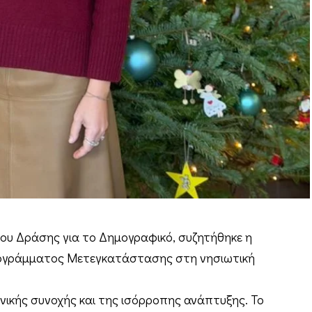
δίου Δράσης για το Δημογραφικό, συζητήθηκε η
ογράμματος Μετεγκατάστασης στη νησιωτική
ωνικής συνοχής και της ισόρροπης ανάπτυξης. Το