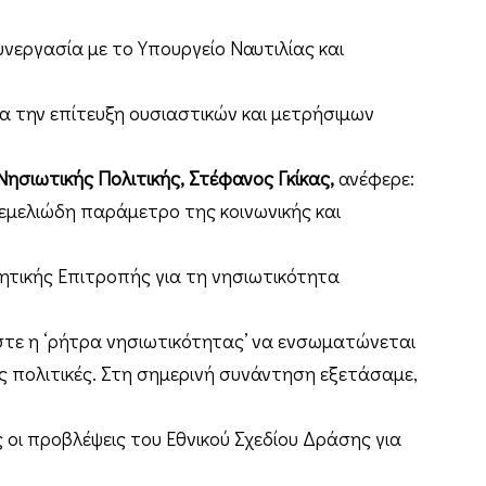
νεργασία με το Υπουργείο Ναυτιλίας και
για την επίτευξη ουσιαστικών και μετρήσιμων
Νησιωτικής Πολιτικής, Στέφανος Γκίκας,
ανέφερε:
εμελιώδη παράμετρο της κοινωνικής και
ητικής Επιτροπής για τη νησιωτικότητα
τε η ‘ρήτρα νησιωτικότητας’ να ενσωματώνεται
ες πολιτικές. Στη σημερινή συνάντηση εξετάσαμε,
 οι προβλέψεις του Εθνικού Σχεδίου Δράσης για