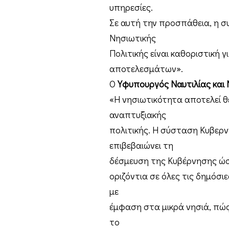
υπηρεσίες.
Σε αυτή την προσπάθεια, η συ
Νησιωτικής
Πολιτικής είναι καθοριστική 
αποτελεσμάτων».
Ο
Υφυπουργός Ναυτιλίας και 
«Η νησιωτικότητα αποτελεί θ
αναπτυξιακής
πολιτικής. Η σύσταση Κυβερν
επιβεβαιώνει τη
δέσμευση της Κυβέρνησης ώσ
οριζόντια σε όλες τις δημόσι
με
έμφαση στα μικρά νησιά, πώς
το