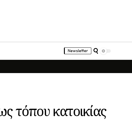
Newsletter
ως τόπου κατοικίας