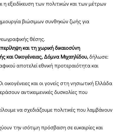
 η εξειδίκευση των πολιτικών και των μέτρων
μιουργία βιώσιμων συνθηκών ζωής για
 γεωγραφικής θέσης.
ερίληψη και τη χωρική δικαιοσύνη
ής και Οικογένειας, Δόμνα Μιχαηλίδου,
δήλωσε:
φικού αποτελεί εθνική προτεραιότητα και
ι οικογένειες και οι γονείς στη νησιωτική Ελλάδα
εράσουν αντικειμενικές δυσκολίες που
είλουμε να σχεδιάζουμε πολιτικές που λαμβάνουν
σχύουν την ισότιμη πρόσβαση σε ευκαιρίες και