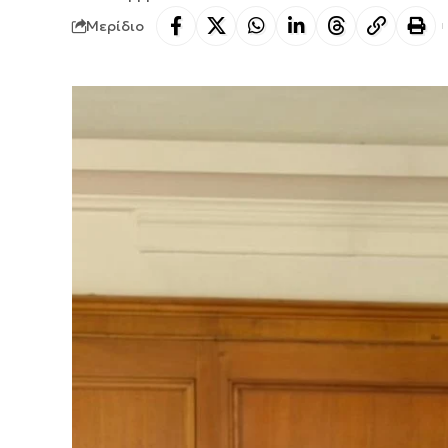
Μερίδιο