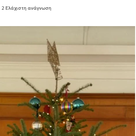
2 Ελάχιστη ανάγνωση