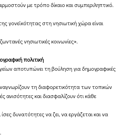
ρμοστούν με τρόπο δίκαιο και συμπεριληπτικό.
 της γονεϊκότητας στη νησιωτική χώρα είναι
ζωντανές νησιωτικές κοινωνίες».
ογραφική πολιτική
γείων αποτυπώνει τη βούληση για δημογραφικές
 αναγνωρίζουν τη διαφορετικότητα των τοπικών
κές ανισότητες και διασφαλίζουν ότι κάθε
 ίσες δυνατότητες να ζει, να εργάζεται και να
.