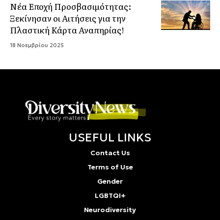
Νέα Εποχή Προσβασιμότητας:
Ξεκίνησαν οι Αιτήσεις για την
Πλαστική Κάρτα Αναπηρίας!
18 Νοεμβρίου 2025
USEFUL LINKS
Contact Us
Terms of Use
Gender
LGBTQI+
Neurodiversity