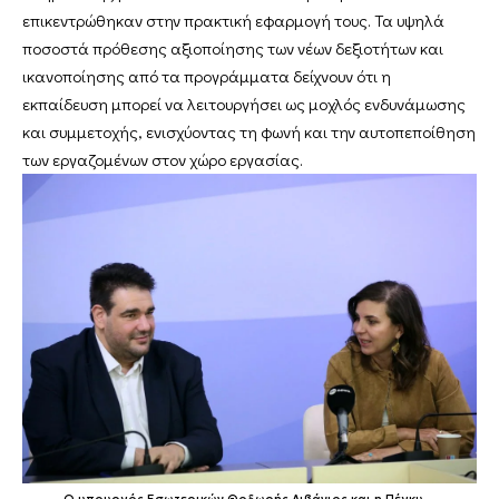
επικεντρώθηκαν στην πρακτική εφαρμογή τους. Τα υψηλά
ποσοστά πρόθεσης αξιοποίησης των νέων δεξιοτήτων και
ικανοποίησης από τα προγράμματα δείχνουν ότι η
εκπαίδευση μπορεί να λειτουργήσει ως μοχλός ενδυνάμωσης
και συμμετοχής, ενισχύοντας τη φωνή και την αυτοπεποίθηση
των εργαζομένων στον χώρο εργασίας.