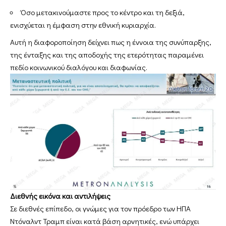
Όσο μετακινούμαστε προς το κέντρο και τη δεξιά,
ενισχύεται η έμφαση στην εθνική κυριαρχία.
Αυτή η διαφοροποίηση δείχνει πως η έννοια της συνύπαρξης,
της ένταξης και της αποδοχής της ετερότητας παραμένει
πεδίο κοινωνικού διαλόγου και διαφωνίας.
Διεθνής εικόνα και αντιλήψεις
Σε διεθνές επίπεδο, οι γνώμες για τον πρόεδρο των ΗΠΑ
Ντόναλντ Τραμπ είναι κατά βάση αρνητικές, ενώ υπάρχει