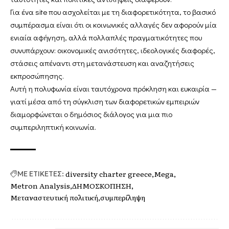
Για ένα site που ασχολείται με τη διαφορετικότητα, το βασικό
συμπέρασμα είναι ότι οι κοινωνικές αλλαγές δεν αφορούν μία
ενιαία αφήγηση, αλλά πολλαπλές πραγματικότητες που
συνυπάρχουν: οικονομικές ανισότητες, ιδεολογικές διαφορές,
στάσεις απέναντι στη μετανάστευση και αναζητήσεις
εκπροσώπησης.
Αυτή η πολυφωνία είναι ταυτόχρονα πρόκληση και ευκαιρία —
γιατί μέσα από τη σύγκλιση των διαφορετικών εμπειριών
διαμορφώνεται ο δημόσιος διάλογος για μια πιο
συμπεριληπτική κοινωνία.
diversity charter greece
Mega
ΜΕ ΕΤΙΚΕΤΕΣ:
Metron Analysis
ΔΗΜΟΣΚΟΠΗΣΗ
Μεταναστευτική πολιτική
συμπερίληψη