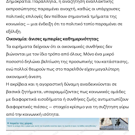
Δημοκρατία. Παράλληλα, η αναζήτηση εναλλακτικής
εκπροσώπησης παραμένει ανοιχτή, καθώς οι υπάρχουσες
πολιτικές επιλογές δεν πείθουν σημαντικά τμήματα της
κοινωνίας — μια ένδειξη ότι το πολιτικό τοπίο παραμένει σε
εξέλιξη.
Οικονομία: άνισες εμπειρίες καθημερινότητας
Τα ευρήματα δείχνουν ότι οι οικονομικές συνθήκες δεν
βιώνονται με τον ίδιο τρόπο από όλους. Μόνο ένα μικρό
ποσοστό δηλώνει βελτίωση της προσωπικής του κατάστασης,
ενώ πολλοί θεωρούν πως στο παρελθόν είχαν μεγαλύτερη
οικονομική άνεση.
Η ακρίβεια και η αγοραστική δύναμη αναδεικνύονται σε
βασικά ζητήματα, υπογραμμίζοντας πως κοινωνικές ομάδες
με διαφορετικά εισοδήματα ή συνθήκες ζωής αντιμετωπίζουν
διαφορετικές πιέσεις — στοιχείο κρίσιμο για τη συζήτηση γύρω
από την κοινωνική ισότητα.