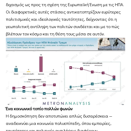
διχασμός ως προς τη σχέση της Ευρωπαϊκή Ένωση με τις ΗΠΑ.
Οι διαφορετικές αυτές στάσεις αντικατοπτρίζουν ευρύτερες
πολιτισμικές και ιδεολογικές ταυτότητες, δείχνοντας ότι η
γεωπολιτική αντίληψη των πολιτών συνδέεται και με το πώς
βλέπουν τον κόσμο και τη θέση τους μέσα σε αυτόν.
Ένα κοινωνικό τοπίο πολλών φωνών
Η δημοσκόπηση δεν αποτυπώνει απλώς δυσαρέσκεια —
αναδεικνύει μια κοινωνία πολυεπίπεδη, όπου εμπειρίες,
ταυτότητες και πολιτικές αντιλήψεις διαφέρουν.