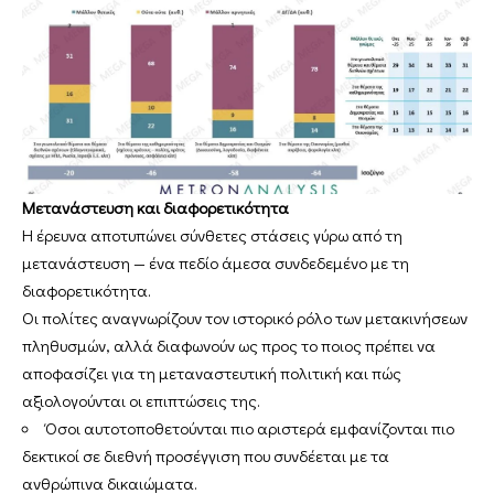
Μετανάστευση και διαφορετικότητα
Η έρευνα αποτυπώνει σύνθετες στάσεις γύρω από τη
μετανάστευση — ένα πεδίο άμεσα συνδεδεμένο με τη
διαφορετικότητα.
Οι πολίτες αναγνωρίζουν τον ιστορικό ρόλο των μετακινήσεων
πληθυσμών, αλλά διαφωνούν ως προς το ποιος πρέπει να
αποφασίζει για τη μεταναστευτική πολιτική και πώς
αξιολογούνται οι επιπτώσεις της.
Όσοι αυτοτοποθετούνται πιο αριστερά εμφανίζονται πιο
δεκτικοί σε διεθνή προσέγγιση που συνδέεται με τα
ανθρώπινα δικαιώματα.