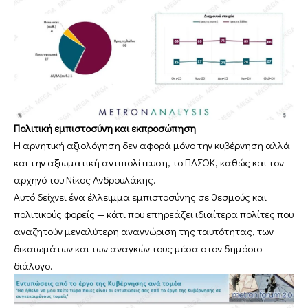
Πολιτική εμπιστοσύνη και εκπροσώπηση
Η αρνητική αξιολόγηση δεν αφορά μόνο την κυβέρνηση αλλά
και την αξιωματική αντιπολίτευση, το ΠΑΣΟΚ, καθώς και τον
αρχηγό του Νίκος Ανδρουλάκης.
Αυτό δείχνει ένα έλλειμμα εμπιστοσύνης σε θεσμούς και
πολιτικούς φορείς — κάτι που επηρεάζει ιδιαίτερα πολίτες που
αναζητούν μεγαλύτερη αναγνώριση της ταυτότητας, των
δικαιωμάτων και των αναγκών τους μέσα στον δημόσιο
διάλογο.