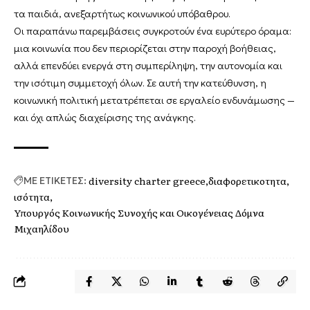
τα παιδιά, ανεξαρτήτως κοινωνικού υπόβαθρου.
Οι παραπάνω παρεμβάσεις συγκροτούν ένα ευρύτερο όραμα:
μια κοινωνία που δεν περιορίζεται στην παροχή βοήθειας,
αλλά επενδύει ενεργά στη συμπερίληψη, την αυτονομία και
την ισότιμη συμμετοχή όλων. Σε αυτή την κατεύθυνση, η
κοινωνική πολιτική μετατρέπεται σε εργαλείο ενδυνάμωσης —
και όχι απλώς διαχείρισης της ανάγκης.
diversity charter greece
διαφορετικοτητα
ΜΕ ΕΤΙΚΕΤΕΣ:
ισότητα
Υπουργός Κοινωνικής Συνοχής και Οικογένειας Δόμνα
Μιχαηλίδου