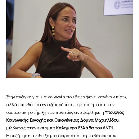
Στην ανάγκη για μια κοινωνία που δεν αφήνει κανέναν πίσω,
αλλά επενδύει στην αξιοπρέπεια, την ισότητα και την
ουσιαστική στήριξη των πολιτών, αναφέρθηκε η
Υπουργός
Κοινωνικής Συνοχής και Οικογένειας Δόμνα Μιχαηλίδου,
μιλώντας στην εκπομπή
Καλημέρα Ελλάδα του ΑΝΤ1
.
Η συζήτηση ανέδειξε μια σειρά από παρεμβάσεις που