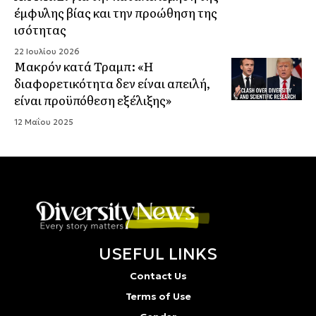
έμφυλης βίας και την προώθηση της
ισότητας
22 Ιουλίου 2026
Μακρόν κατά Τραμπ: «Η
διαφορετικότητα δεν είναι απειλή,
είναι προϋπόθεση εξέλιξης»
12 Μαΐου 2025
USEFUL LINKS
Contact Us
Terms of Use