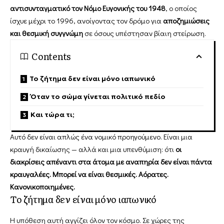
αντισυνταγματικό τον Νόμο Ευγονικής του 1948
, ο οποίος
ίσχυε μέχρι το 1996, ανοίγοντας τον δρόμο για
αποζημιώσεις
και θεσμική συγγνώμη
σε όσους υπέστησαν βίαιη στείρωση.
Contents
Το ζήτημα δεν είναι μόνο ιαπωνικό
Όταν το σώμα γίνεται πολιτικό πεδίο
Και τώρα τι;
Αυτό δεν είναι απλώς ένα νομικό προηγούμενο. Είναι μια
κραυγή δικαίωσης — αλλά και μια υπενθύμιση: ότι
οι
διακρίσεις απέναντι στα άτομα με αναπηρία δεν είναι πάντα
κραυγαλέες. Μπορεί να είναι θεσμικές. Αόρατες.
Κανονικοποιημένες.
Το ζήτημα δεν είναι μόνο ιαπωνικό
Η υπόθεση αυτή αγγίζει όλον τον κόσμο. Σε χώρες της