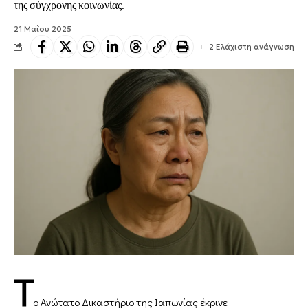
της σύγχρονης κοινωνίας.
21 Μαΐου 2025
2 Ελάχιστη ανάγνωση
Τ
ο Ανώτατο Δικαστήριο της Ιαπωνίας έκρινε