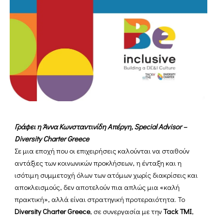
Γράφει η Άννα Κωνσταντινίδη Απέργη, Special Advisor –
Diversity Charter Greece
Σε μια εποχή που οι επιχειρήσεις καλούνται να σταθούν
αντάξιες των κοινωνικών προκλήσεων, η ένταξη και η
ισότιμη συμμετοχή όλων των ατόμων χωρίς διακρίσεις και
αποκλεισμούς, δεν αποτελούν πια απλώς μια «καλή
πρακτική», αλλά είναι στρατηγική προτεραιότητα. Το
Diversity Charter Greece
, σε συνεργασία με την
Tack TMI
,