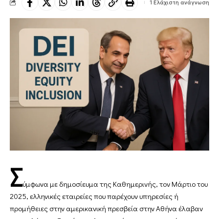
1 Ελάχιστη ανάγνωση
Σ
ύμφωνα με δημοσίευμα της Καθημερινής, τον Μάρτιο του
2025, ελληνικές εταιρείες που παρέχουν υπηρεσίες ή
προμήθειες στην αμερικανική πρεσβεία στην Αθήνα έλαβαν