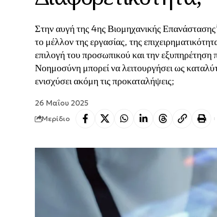
Στην αυγή της 4ης Βιομηχανικής Επανάστασης*
το μέλλον της εργασίας, της επιχειρηματικότητα
επιλογή του προσωπικού και την εξυπηρέτηση 
Νοημοσύνη μπορεί να λειτουργήσει ως καταλύτη
ενισχύσει ακόμη τις προκαταλήψεις;
26 Μαΐου 2025
Μερίδιο