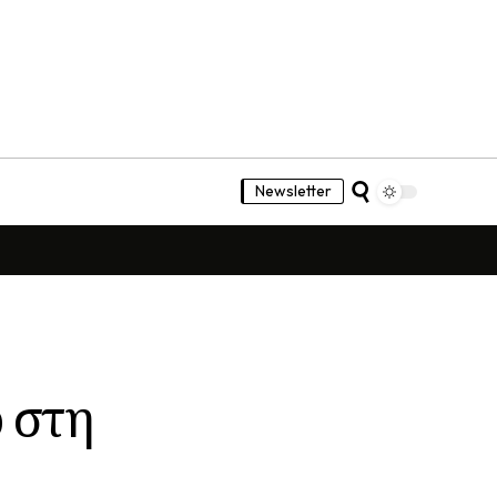
Newsletter
 στη