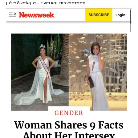
μόνο δικαίωμα – είναι και επανάσταση.