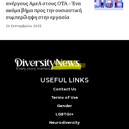
ανέργους ΑμεΑ στους ΟΤΑ – Ένα
ακόμα βήμα προς την ουσιαστική
συμπερίληψη στην εργασία
24 Σεπτεμβρίου 2025
USEFUL LINKS
Contact Us
Terms of Use
Gender
LGBTQI+
Neurodiversity