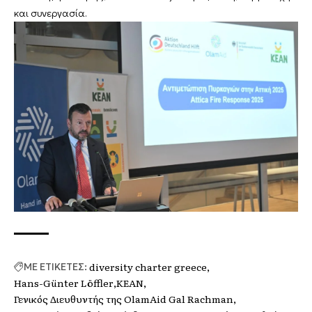
και συνεργασία.
diversity charter greece
ΜΕ ΕΤΙΚΕΤΕΣ:
Hans-Günter Löffler
KEAN
Γενικός Διευθυντής της OlamAid Gal Rachman