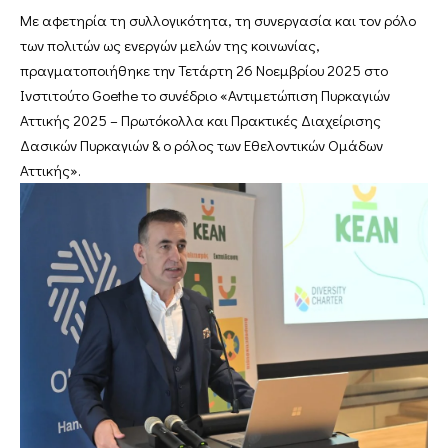
Με αφετηρία τη συλλογικότητα, τη συνεργασία και τον ρόλο
των πολιτών ως ενεργών μελών της κοινωνίας,
πραγματοποιήθηκε την Τετάρτη 26 Νοεμβρίου 2025 στο
Ινστιτούτο Goethe το συνέδριο «Αντιμετώπιση Πυρκαγιών
Αττικής 2025 – Πρωτόκολλα και Πρακτικές Διαχείρισης
Δασικών Πυρκαγιών & ο ρόλος των Εθελοντικών Ομάδων
Αττικής».