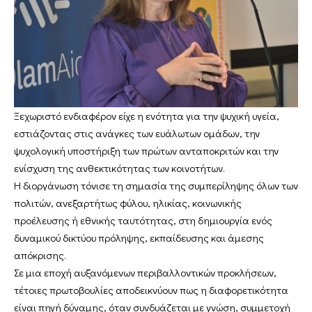
Ξεχωριστό ενδιαφέρον είχε η ενότητα για την ψυχική υγεία,
εστιάζοντας στις ανάγκες των ευάλωτων ομάδων, την
ψυχολογική υποστήριξη των πρώτων ανταποκριτών και την
ενίσχυση της ανθεκτικότητας των κοινοτήτων.
Η διοργάνωση τόνισε τη σημασία της συμπερίληψης όλων των
πολιτών, ανεξαρτήτως φύλου, ηλικίας, κοινωνικής
προέλευσης ή εθνικής ταυτότητας, στη δημιουργία ενός
δυναμικού δικτύου πρόληψης, εκπαίδευσης και άμεσης
απόκρισης.
Σε μια εποχή αυξανόμενων περιβαλλοντικών προκλήσεων,
τέτοιες πρωτοβουλίες αποδεικνύουν πως η διαφορετικότητα
είναι πηγή δύναμης, όταν συνδυάζεται με γνώση, συμμετοχή