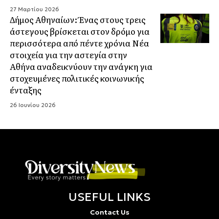
27 Μαρτίου 2026
Δήμος Αθηναίων: Ένας στους τρεις
άστεγους βρίσκεται στον δρόμο για
περισσότερα από πέντε χρόνια Νέα
στοιχεία για την αστεγία στην
Αθήνα αναδεικνύουν την ανάγκη για
στοχευμένες πολιτικές κοινωνικής
ένταξης
26 Ιουνίου 2026
USEFUL LINKS
Contact Us