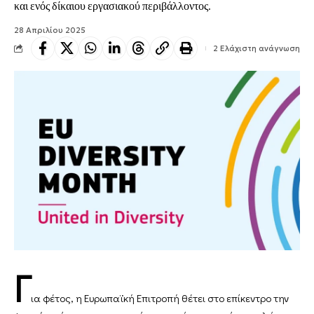
και ενός δίκαιου εργασιακού περιβάλλοντος.
28 Απριλίου 2025
2 Ελάχιστη ανάγνωση
Γ
ια φέτος, η Ευρωπαϊκή Επιτροπή θέτει στο επίκεντρο την