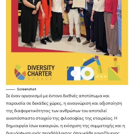
Screenshot
Σε έναν οργανισμό με έντονο διεθνές αποτύπωμα και
παρουσία σε δεκάδες χώρες, η αναγνώριση και αξιοποίηση
της διαφορετικότητας των ανθρώπων του αποτελεί
αναπόσπαστο στοιχείο της φιλοσοφίας της εταιρείας. Η
δημιουργία ίσων ευκαιριών, η ενίσχυση της συμμετοχής και η
διαμόρφωση ενός περιβάλλοντος όπου κάθε εργαζόμενος