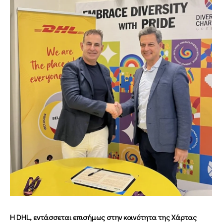
Η DHL, εντάσσεται επισήμως στην κοινότητα της Χάρτας