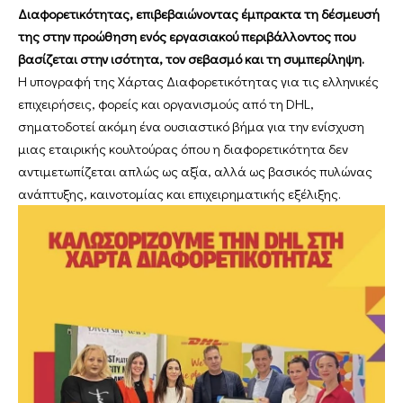
Διαφορετικότητας, επιβεβαιώνοντας έμπρακτα τη δέσμευσή
της στην προώθηση ενός εργασιακού περιβάλλοντος που
βασίζεται στην ισότητα, τον σεβασμό και τη συμπερίληψη.
Η υπογραφή της Χάρτας Διαφορετικότητας για τις ελληνικές
επιχειρήσεις, φορείς και οργανισμούς από τη DHL,
σηματοδοτεί ακόμη ένα ουσιαστικό βήμα για την ενίσχυση
μιας εταιρικής κουλτούρας όπου η διαφορετικότητα δεν
αντιμετωπίζεται απλώς ως αξία, αλλά ως βασικός πυλώνας
ανάπτυξης, καινοτομίας και επιχειρηματικής εξέλιξης.