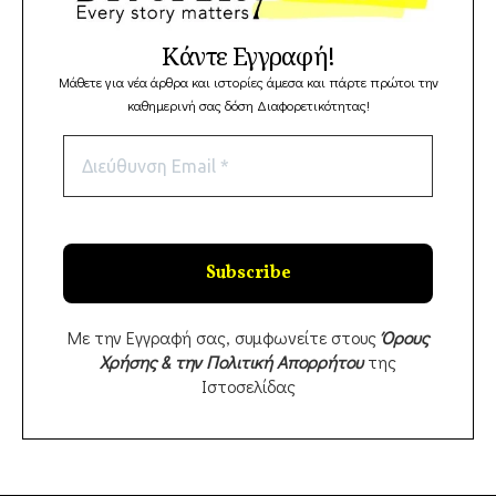
Κάντε Εγγραφή!
Μάθετε για νέα άρθρα και ιστορίες άμεσα και πάρτε πρώτοι την
καθημερινή σας δόση Διαφορετικότητας!
Με την Εγγραφή σας, συμφωνείτε στους
Όρους
Χρήσης & την Πολιτική Απορρήτου
της
Ιστοσελίδας