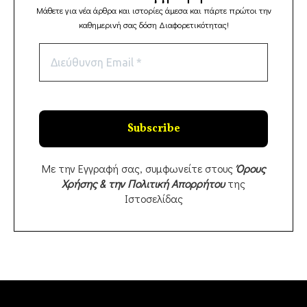
Μάθετε για νέα άρθρα και ιστορίες άμεσα και πάρτε πρώτοι την
καθημερινή σας δόση Διαφορετικότητας!
Με την Εγγραφή σας, συμφωνείτε στους
Όρους
Χρήσης & την Πολιτική Απορρήτου
της
Ιστοσελίδας