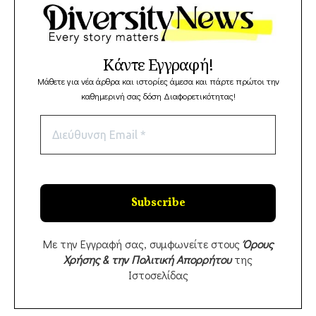
Κάντε Εγγραφή!
Μάθετε για νέα άρθρα και ιστορίες άμεσα και πάρτε πρώτοι την
καθημερινή σας δόση Διαφορετικότητας!
Με την Εγγραφή σας, συμφωνείτε στους
Όρους
Χρήσης & την Πολιτική Απορρήτου
της
Ιστοσελίδας