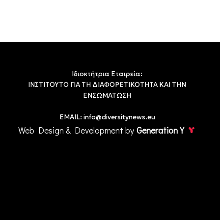
Ιδιοκτήτρια Εταιρεία:
ΙΝΣΤΙΤΟΥΤΟ ΓΙΑ ΤΗ ΔΙΑΦΟΡΕΤΙΚΟΤΗΤΑ ΚΑΙ ΤΗΝ
ΕΝΣΩΜΑΤΩΣΗ
EMAIL:
info@diversitynews.eu
Web Design & Development by
Generation Y