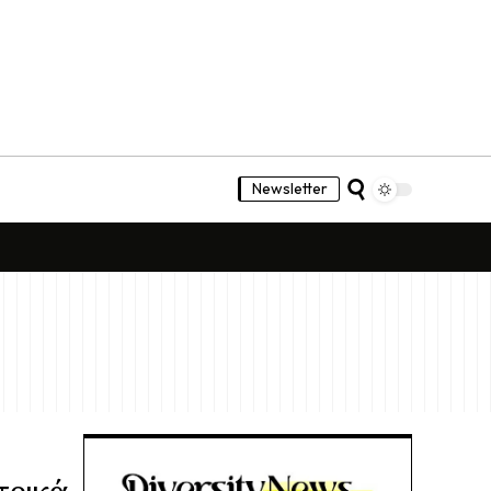
Newsletter