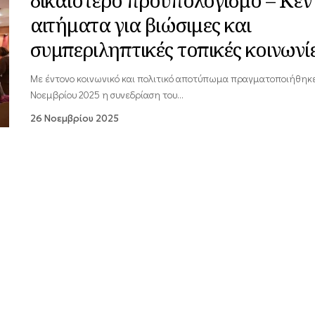
δικαιότερο προϋπολογισμό – Κεν
αιτήματα για βιώσιμες και
συμπεριληπτικές τοπικές κοινωνί
Με έντονο κοινωνικό και πολιτικό αποτύπωμα πραγματοποιήθηκε
Νοεμβρίου 2025 η συνεδρίαση του…
26 Νοεμβρίου 2025