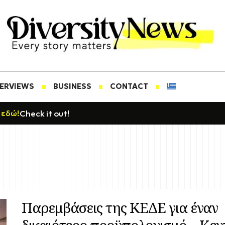
TERVIEWS
BUSINESS
CONTACT
Check it out!
 εδώ!
Παρεμβάσεις της ΚΕΔΕ για έναν