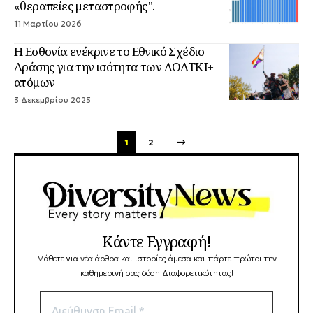
«θεραπείες μεταστροφής".
11 Μαρτίου 2026
Η Εσθονία ενέκρινε το Εθνικό Σχέδιο
Δράσης για την ισότητα των ΛΟΑΤΚΙ+
ατόμων
3 Δεκεμβρίου 2025
1
2
Κάντε Εγγραφή!
Μάθετε για νέα άρθρα και ιστορίες άμεσα και πάρτε πρώτοι την
καθημερινή σας δόση Διαφορετικότητας!