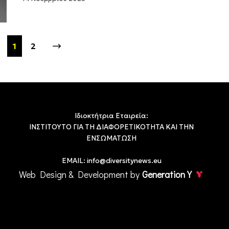
1
2
Ιδιοκτήτρια Εταιρεία:
ΙΝΣΤΙΤΟΥΤΟ ΓΙΑ ΤΗ ΔΙΑΦΟΡΕΤΙΚΟΤΗΤΑ ΚΑΙ ΤΗΝ
ΕΝΣΩΜΑΤΩΣΗ
EMAIL:
info@diversitynews.eu
Web Design & Development by
Generation Y