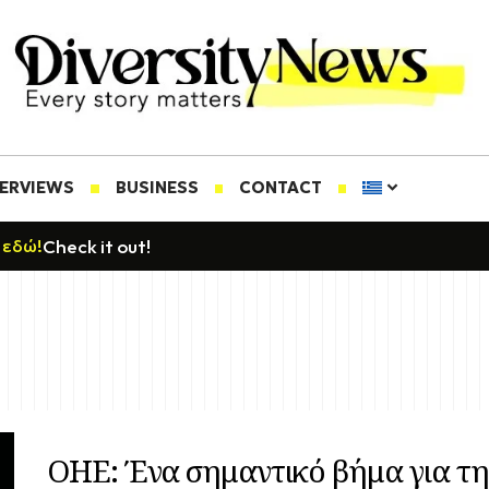
TERVIEWS
BUSINESS
CONTACT
Check it out!
 εδώ!
ΟΗΕ: Ένα σημαντικό βήμα για τη