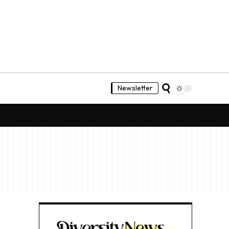
Newsletter