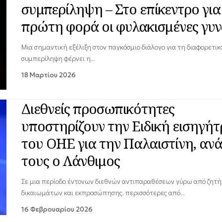
συμπερίληψη – Στο επίκεντρο για
πρώτη φορά οι φυλακισμένες γυν
Μια σημαντική εξέλιξη στον παγκόσμιο διάλογο για τη διαφορετικ
συμπερίληψη φέρνει η…
18 Μαρτίου 2026
Διεθνείς προσωπικότητες
υποστηρίζουν την Ειδική εισηγήτ
του ΟΗΕ για την Παλαιστίνη, αν
τους ο Λάνθιμος
Σε μια περίοδο έντονων διεθνών αντιπαραθέσεων γύρω από ζητ
δικαιωμάτων και εκπροσώπησης, περισσότερες από…
16 Φεβρουαρίου 2026