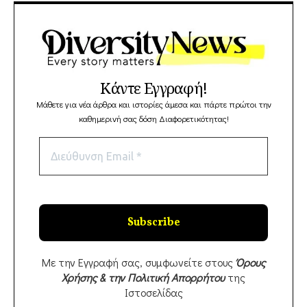
Κάντε Εγγραφή!
Μάθετε για νέα άρθρα και ιστορίες άμεσα και πάρτε πρώτοι την
καθημερινή σας δόση Διαφορετικότητας!
Με την Εγγραφή σας, συμφωνείτε στους
Όρους
Χρήσης & την Πολιτική Απορρήτου
της
Ιστοσελίδας