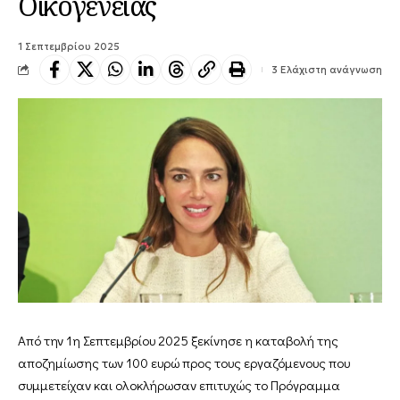
Οικογένειας
1 Σεπτεμβρίου 2025
3 Ελάχιστη ανάγνωση
Από την 1η Σεπτεμβρίου 2025 ξεκίνησε η καταβολή της
αποζημίωσης των 100 ευρώ προς τους εργαζόμενους που
συμμετείχαν και ολοκλήρωσαν επιτυχώς το Πρόγραμμα