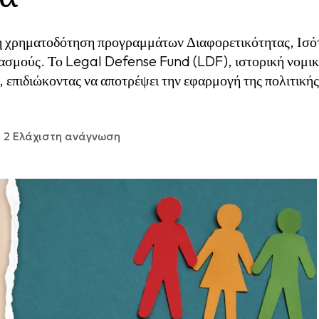
τη χρηματοδότηση προγραμμάτων Διαφορετικότητας, Ισότ
ασμούς. Το Legal Defense Fund (LDF), ιστορική νομικ
 επιδιώκοντας να αποτρέψει την εφαρμογή της πολιτικής
2 Ελάχιστη ανάγνωση