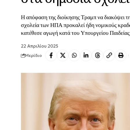
Η απόφαση της διοίκησης Τραμπ να διακόψει 
σχολεία των ΗΠΑ προκαλεί ήδη νομικούς κραδ
κατέθεσε αγωγή κατά του Υπουργείου Παιδείας,
22 Απριλίου 2025
Μερίδιο