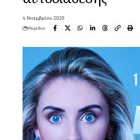
4 Νοεμβρίου 2025
Μερίδιο