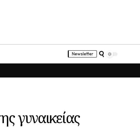
Newsletter
ης γυναικείας