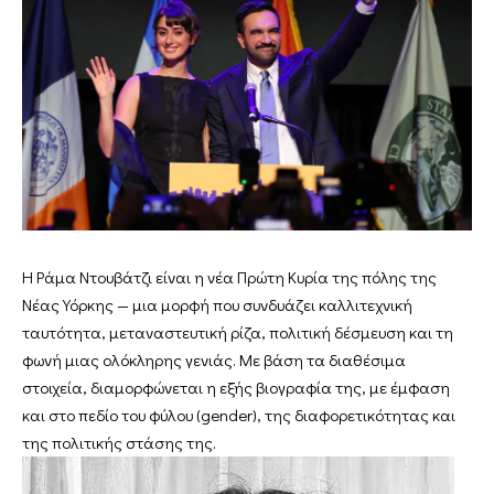
Η Ράμα Ντουβάτζι είναι η νέα Πρώτη Κυρία της πόλης της
Νέας Υόρκης — μια μορφή που συνδυάζει καλλιτεχνική
ταυτότητα, μεταναστευτική ρίζα, πολιτική δέσμευση και τη
φωνή μιας ολόκληρης γενιάς. Με βάση τα διαθέσιμα
στοιχεία, διαμορφώνεται η εξής βιογραφία της, με έμφαση
και στο πεδίο του φύλου (gender), της διαφορετικότητας και
της πολιτικής στάσης της.