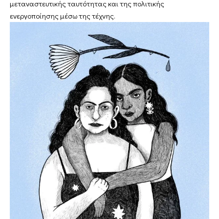
μεταναστευτικής ταυτότητας και της πολιτικής
ενεργοποίησης μέσω της τέχνης.