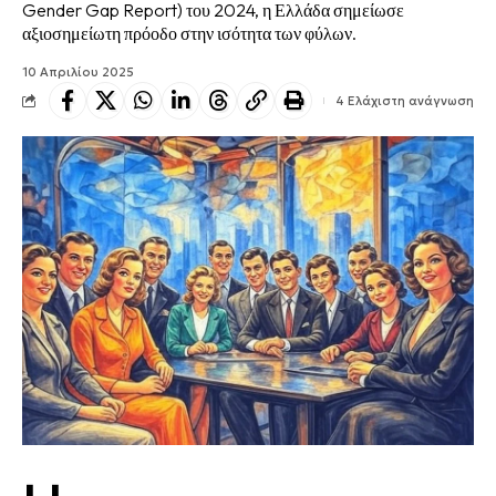
Gender Gap Report) του 2024, η Ελλάδα σημείωσε
αξιοσημείωτη πρόοδο στην ισότητα των φύλων.
10 Απριλίου 2025
4 Ελάχιστη ανάγνωση