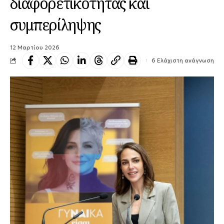
διαφορετικότητας και
συμπερίληψης
12 Μαρτίου 2026
6 Ελάχιστη ανάγνωση