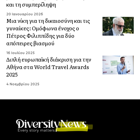
και τη συμπερίληψη
20 Ιανουαρίου 2026
Μια νίκη για τη δικαιοσύνη και τις
γυναίκες: Ομόφωνα ένοχος ο
Πέτρος Φιλιππίδης για δύο
απόπειρες βιασμού
16 Ιουλίου 2025
Διπλή ευρωπαϊκή διάκριση για την
Αθήνα στα World Travel Awards
2025
4 Νοεμβρίου 2025