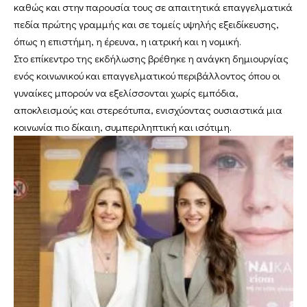
καθώς και στην παρουσία τους σε απαιτητικά επαγγελματικά
πεδία πρώτης γραμμής και σε τομείς υψηλής εξειδίκευσης,
όπως η επιστήμη, η έρευνα, η ιατρική και η νομική.
Στο επίκεντρο της εκδήλωσης βρέθηκε η ανάγκη δημιουργίας
ενός κοινωνικού και επαγγελματικού περιβάλλοντος όπου οι
γυναίκες μπορούν να εξελίσσονται χωρίς εμπόδια,
αποκλεισμούς και στερεότυπα, ενισχύοντας ουσιαστικά μια
κοινωνία πιο δίκαιη, συμπεριληπτική και ισότιμη.