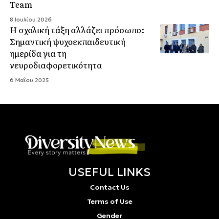
Team
8 Ιουλίου 2026
Η σχολική τάξη αλλάζει πρόσωπο:
Σημαντική ψυχοεκπαιδευτική
ημερίδα για τη
νευροδιαφορετικότητα
6 Μαΐου 2025
USEFUL LINKS
Contact Us
Terms of Use
Gender