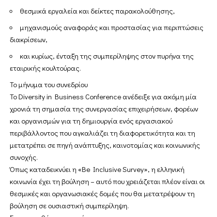
θεσμικά εργαλεία και δείκτες παρακολούθησης,
μηχανισμούς αναφοράς και προστασίας για περιπτώσεις
διακρίσεων,
και κυρίως, ένταξη της συμπερίληψης στον πυρήνα της
εταιρικής κουλτούρας.
Το μήνυμα του συνεδρίου
Το Diversity in Business Conference ανέδειξε για ακόμη μία
χρονιά τη σημασία της συνεργασίας επιχειρήσεων, φορέων
και οργανισμών για τη δημιουργία ενός εργασιακού
περιβάλλοντος που αγκαλιάζει τη διαφορετικότητα και τη
μετατρέπει σε πηγή ανάπτυξης, καινοτομίας και κοινωνικής
συνοχής.
Όπως καταδεικνύει η «Be Inclusive Survey», η ελληνική
κοινωνία έχει τη βούληση – αυτό που χρειάζεται πλέον είναι οι
θεσμικές και οργανωσιακές δομές που θα μετατρέψουν τη
βούληση σε ουσιαστική συμπερίληψη.