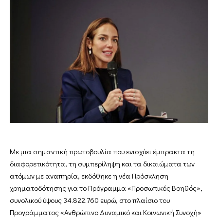
Με μια σημαντική πρωτοβουλία που ενισχύει έμπρακτα τη
διαφορετικότητα, τη συμπερίληψη και τα δικαιώματα των
ατόμων με αναπηρία, εκδόθηκε η νέα Πρόσκληση
χρηματοδότησης για το Πρόγραμμα «Προσωπικός Βοηθός»,
συνολικού ύψους 34.822.760 ευρώ, στο πλαίσιο του
Προγράμματος «Ανθρώπινο Δυναμικό και Κοινωνική Συνοχή»