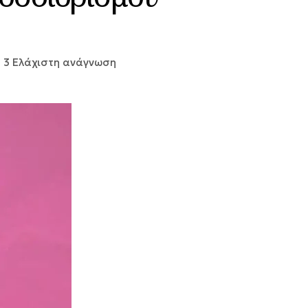
3 Ελάχιστη ανάγνωση