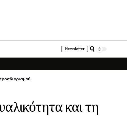
Newsletter
οπροσδιορισμού
υαλικότητα και τη