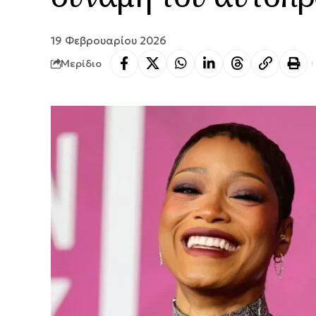
19 Φεβρουαρίου 2026
Μερίδιο