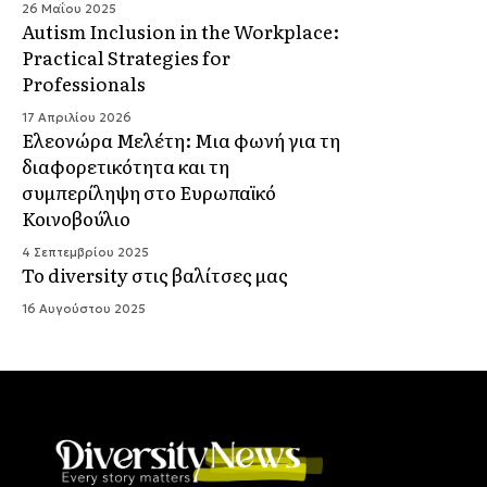
26 Μαΐου 2025
Autism Inclusion in the Workplace:
Practical Strategies for
Professionals
17 Απριλίου 2026
Ελεονώρα Μελέτη: Μια φωνή για τη
διαφορετικότητα και τη
συμπερίληψη στο Ευρωπαϊκό
Κοινοβούλιο
4 Σεπτεμβρίου 2025
Το diversity στις βαλίτσες μας
16 Αυγούστου 2025