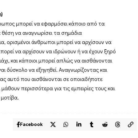
)
ρωπος μπορεί να εφαρμόσει κάποιο από τα
 θέση να αναγνωρίσει τα σημάδια
μα, ορισμένοι άνθρωποι μπορεί να αρχίσουν να
μπορεί να αρχίσουν να ιδρώνουν ή να έχουν ξηρό
ι, και κάποιοι μπορεί απλώς να αισθάνονται
ναι δύσκολο να εξηγηθεί. Αναγνωρίζοντας και
ς αυτό που αισθάνονται σε οποιαδήποτε
μάθουν περισσότερα για τις εμπειρίες τους και
 μοτίβα.
Facebook