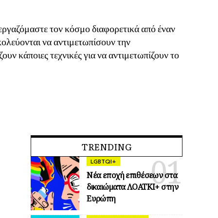
εργαζόμαστε τον κόσμο διαφορετικά από έναν
ολεύονται να αντιμετωπίσουν την
υν κάποιες τεχνικές για να αντιμετωπίζουν το
TRENDING
LGBTQI+
Νέα εποχή επιθέσεων στα
δικαιώματα ΛΟΑΤΚΙ+ στην
Ευρώπη