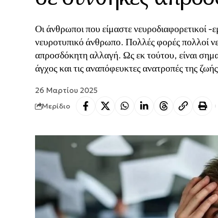
Οι άνθρωποι που είμαστε νευροδιαφορετικοί -
νευροτυπικό άνθρωπο. Πολλές φορές πολλοί νε
απροσδόκητη αλλαγή. Ως εκ τούτου, είναι σημα
άγχος και τις αναπόφευκτες ανατροπές της ζωής
26 Μαρτίου 2025
Μερίδιο