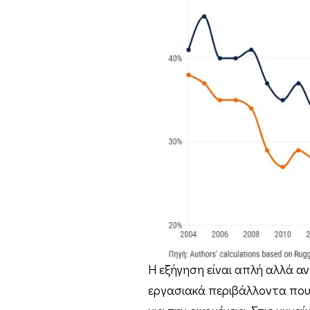
Η εξήγηση είναι απλή αλλά αν
εργασιακά περιβάλλοντα που 