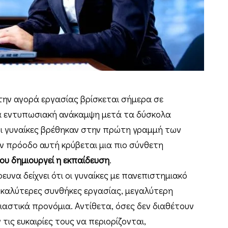
ην αγορά εργασίας βρίσκεται σήμερα σε
ια εντυπωσιακή ανάκαμψη μετά τα δύσκολα
οι γυναίκες βρέθηκαν στην πρώτη γραμμή των
 πρόοδο αυτή κρύβεται μια πιο σύνθετη
ου δημιουργεί η εκπαίδευση
.
υνα δείχνει ότι οι γυναίκες με πανεπιστημιακό
 καλύτερες συνθήκες εργασίας, μεγαλύτερη
ιαστικά προνόμια. Αντίθετα, όσες δεν διαθέτουν
ις ευκαιρίες τους να περιορίζονται,