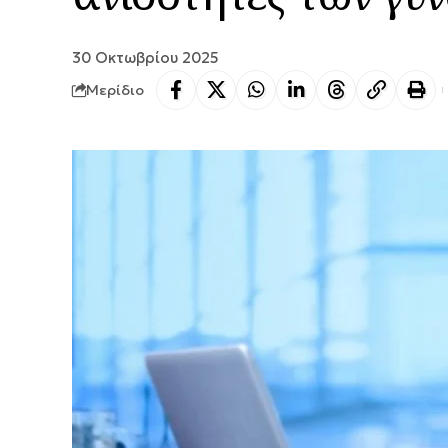
30 Οκτωβρίου 2025
Μερίδιο