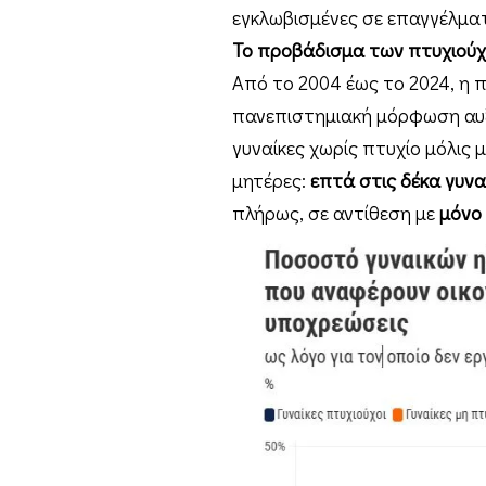
εγκλωβισμένες σε επαγγέλματ
Το προβάδισμα των πτυχιού
Από το 2004 έως το 2024, η 
πανεπιστημιακή μόρφωση αυξ
γυναίκες χωρίς πτυχίο μόλις μ
μητέρες:
επτά στις δέκα γυνα
πλήρως, σε αντίθεση με
μόνο 