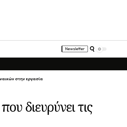
Newsletter
γυναικών στην εργασία
που διευρύνει τις