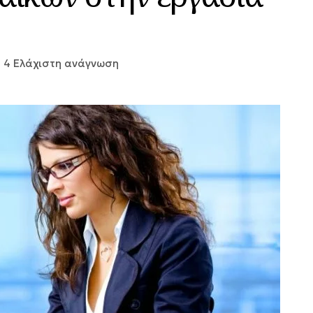
4 Ελάχιστη ανάγνωση