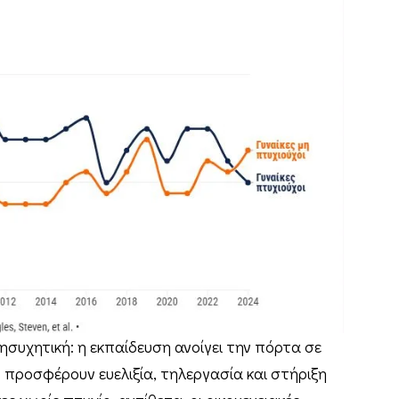
ησυχητική: η εκπαίδευση ανοίγει την πόρτα σε
προσφέρουν ευελιξία, τηλεργασία και στήριξη