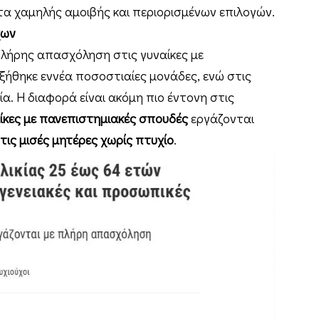
α χαμηλής αμοιβής και περιορισμένων επιλογών.
χων
πλήρης απασχόληση στις γυναίκες με
ήθηκε εννέα ποσοστιαίες μονάδες, ενώ στις
ία. Η διαφορά είναι ακόμη πιο έντονη στις
ίκες με πανεπιστημιακές σπουδές
εργάζονται
τις μισές μητέρες χωρίς πτυχίο
.