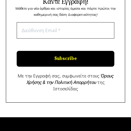
Κάντε Εγγραφή!
Μάθετε για νέα άρθρα και ιστορίες άμεσα και πάρτε πρώτοι την
καθημερινή σας δόση Διαφορετικότητας!
Με την Εγγραφή σας, συμφωνείτε στους
Όρους
Χρήσης & την Πολιτική Απορρήτου
της
Ιστοσελίδας