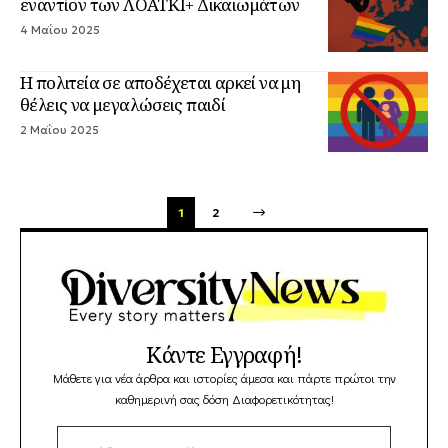
εναντίον των ΛΟΑΤΚΙ+ Δικαιωμάτων
4 Μαΐου 2025
Η πολιτεία σε αποδέχεται αρκεί να μη
θέλεις να μεγαλώσεις παιδί
2 Μαΐου 2025
1
2
Κάντε Εγγραφή!
Μάθετε για νέα άρθρα και ιστορίες άμεσα και πάρτε πρώτοι την
καθημερινή σας δόση Διαφορετικότητας!