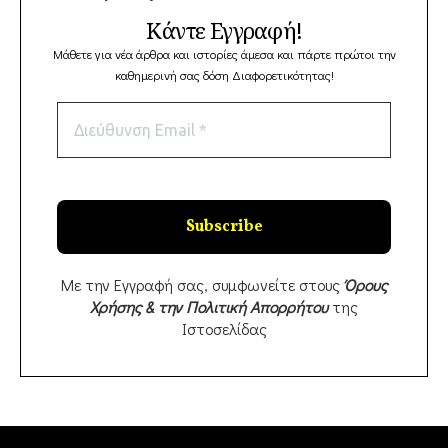
Κάντε Εγγραφή!
Μάθετε για νέα άρθρα και ιστορίες άμεσα και πάρτε πρώτοι την
καθημερινή σας δόση Διαφορετικότητας!
Με την Εγγραφή σας, συμφωνείτε στους
Όρους
Χρήσης & την Πολιτική Απορρήτου
της
Ιστοσελίδας