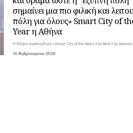
σημαίνει μια πιο φιλική και λειτο
πόλη για όλους» Smart City of th
Year η Αθήνα
Η Αθήνα αναδείχθηκε «Smart City of the Year» στα Best City Award
16 Φεβρουαρίου 2026