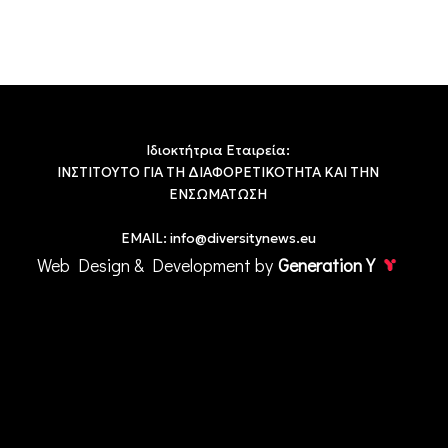
Ιδιοκτήτρια Εταιρεία:
ΙΝΣΤΙΤΟΥΤΟ ΓΙΑ ΤΗ ΔΙΑΦΟΡΕΤΙΚΟΤΗΤΑ ΚΑΙ ΤΗΝ
ΕΝΣΩΜΑΤΩΣΗ
EMAIL:
info@diversitynews.eu
Web Design & Development by
Generation Y