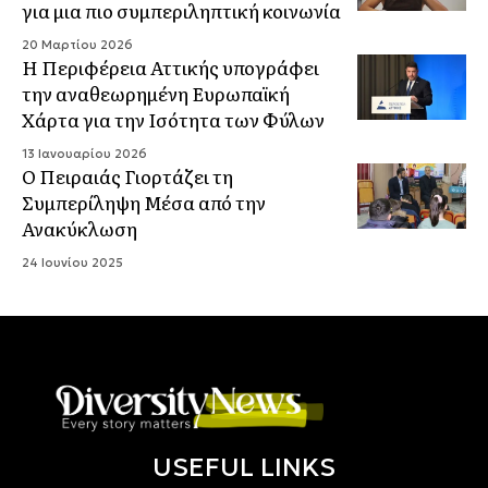
για μια πιο συμπεριληπτική κοινωνία
20 Μαρτίου 2026
Η Περιφέρεια Αττικής υπογράφει
την αναθεωρημένη Ευρωπαϊκή
Χάρτα για την Ισότητα των Φύλων
13 Ιανουαρίου 2026
Ο Πειραιάς Γιορτάζει τη
Συμπερίληψη Μέσα από την
Ανακύκλωση
24 Ιουνίου 2025
USEFUL LINKS