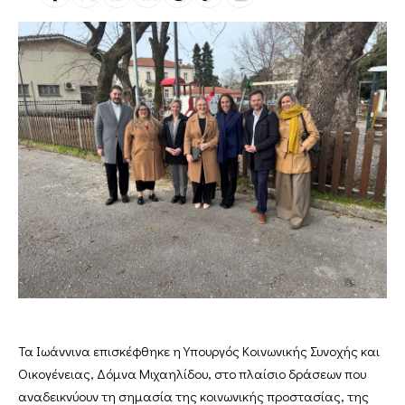
Τα Ιωάννινα επισκέφθηκε η Υπουργός Κοινωνικής Συνοχής και
Οικογένειας, Δόμνα Μιχαηλίδου, στο πλαίσιο δράσεων που
αναδεικνύουν τη σημασία της κοινωνικής προστασίας, της