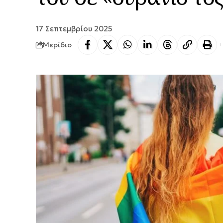
17 Σεπτεμβρίου 2025
Μερίδιο