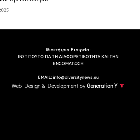
 2025
Ιδιοκτήτρια Εταιρεία:
ΙΝΣΤΙΤΟΥΤΟ ΓΙΑ ΤΗ ΔΙΑΦΟΡΕΤΙΚΟΤΗΤΑ ΚΑΙ ΤΗΝ
ΕΝΣΩΜΑΤΩΣΗ
EMAIL:
info@diversitynews.eu
Web Design & Development by
Generation Y