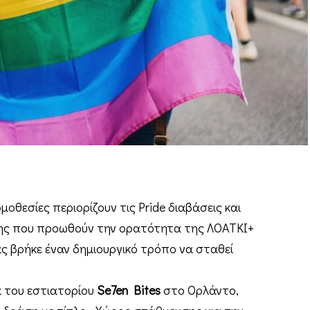
μοθεσίες περιορίζουν τις Pride διαβάσεις και
ης που προωθούν την ορατότητα της ΛΟΑΤΚΙ+
ας βρήκε έναν δημιουργικό τρόπο να σταθεί
ια του εστιατορίου
Se7en Bites
στο Ορλάντο,