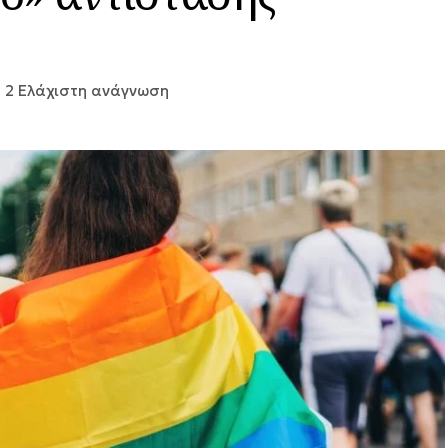
2 Ελάχιστη ανάγνωση