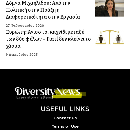
Δόμνα Μιχαηλίδου: Από την
Πολιτική στην Πράξη η
Διαφορετικότητα στην Εργασία
27 Φεβρουαρίου 2026
Ευρώπη: Άνισο το παιχνίδι μεταξύ
των δύο φύλων – Γιατί δεν κλείνει το
χάσμα
9 Δεκεμβρίου 2025
USEFUL LINKS
Contact Us
Terms of Use