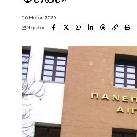
26 Μαΐου 2026
Μερίδιο