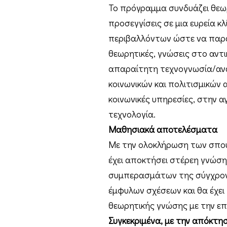
Το πρόγραμμα συνδυάζει θεωρ
προσεγγίσεις σε μια ευρεία κ
περιβαλλόντων ώστε να παράσχ
θεωρητικές, γνώσεις στο αντ
απαραίτητη τεχνογνωσία/ανά
κοινωνικών και πολιτισμικών 
κοινωνικές υπηρεσίες, στην α
τεχνολογία.
Μαθησιακά αποτελέσματα
Με την ολοκλήρωση των σπου
έχει αποκτήσει στέρεη γνώσ
συμπερασμάτων της σύγχρον
έμφυλων σχέσεων και θα έχει 
θεωρητικής γνώσης με την ε
Συγκεκριμένα, με την απόκτη