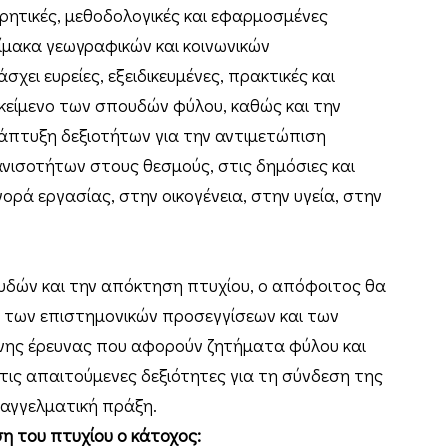
ητικές, μεθοδολογικές και εφαρμοσμένες
λίμακα γεωγραφικών και κοινωνικών
ει ευρείες, εξειδικευμένες, πρακτικές και
ικείμενο των σπουδών φύλου, καθώς και την
πτυξη δεξιοτήτων για την αντιμετώπιση
ανισοτήτων στους θεσμούς, στις δημόσιες και
γορά εργασίας, στην οικογένεια, στην υγεία, στην
δών και την απόκτηση πτυχίου, ο απόφοιτος θα
η των επιστημονικών προσεγγίσεων και των
ης έρευνας που αφορούν ζητήματα φύλου και
τις απαιτούμενες δεξιότητες για τη σύνδεση της
παγγελματική πράξη.
ση του πτυχίου ο κάτοχος: