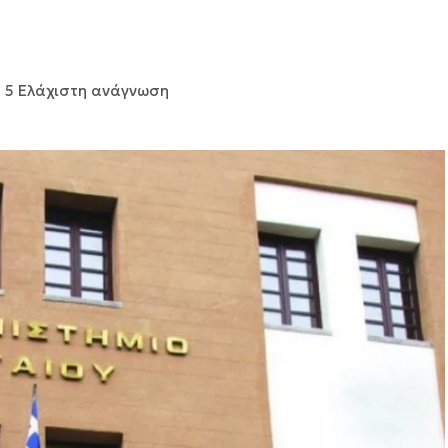
5 Ελάχιστη ανάγνωση