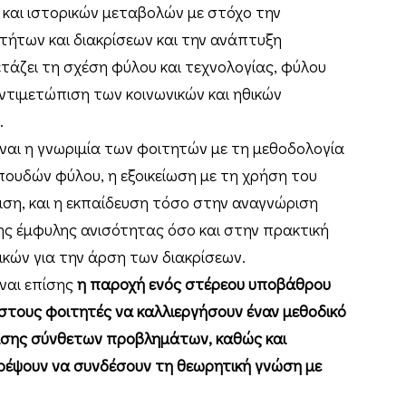
 και ιστορικών μεταβολών με στόχο την
ήτων και διακρίσεων και την ανάπτυξη
τάζει τη σχέση φύλου και τεχνολογίας, φύλου
αντιμετώπιση των κοινωνικών και ηθικών
.
αι η γνωριμία των φοιτητών με τη μεθοδολογία
πουδών φύλου, η εξοικείωση με τη χρήση του
ση, και η εκπαίδευση τόσο στην αναγνώριση
 έμφυλης ανισότητας όσο και στην πρακτική
ικών για την άρση των διακρίσεων.
ναι επίσης
η παροχή ενός στέρεου υποβάθρου
στους φοιτητές να καλλιεργήσουν έναν μεθοδικό
ισης σύνθετων προβλημάτων, καθώς και
ρέψουν να συνδέσουν τη θεωρητική γνώση με